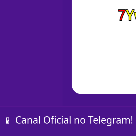
📱 Canal Oficial no Telegram!