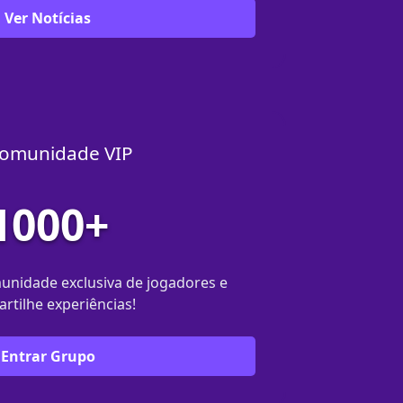
Ver Notícias
Comunidade VIP
1000+
unidade exclusiva de jogadores e
rtilhe experiências!
Entrar Grupo