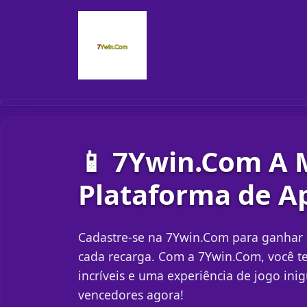
📱 7Ywin.Com A 
Plataforma de A
Cadastre-se na 7Ywin.Com para ganhar
cada recarga. Com a 7Ywin.Com, você 
incríveis e uma experiência de jogo inig
vencedores agora!