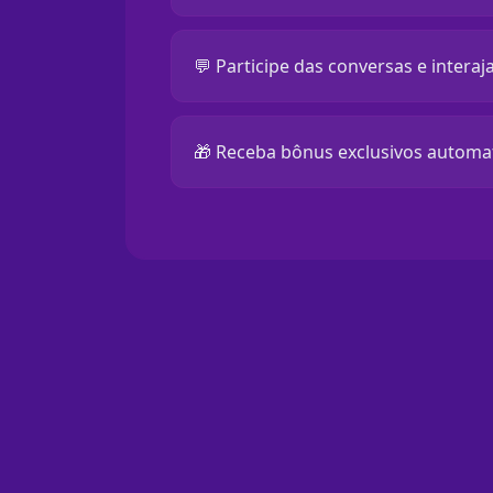
💬 Participe das conversas e interaj
🎁 Receba bônus exclusivos autom