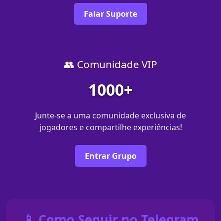
Falar Suporte
👥 Comunidade VIP
1000+
Junte-se a uma comunidade exclusiva de
jogadores e compartilhe experiências!
Entrar Grupo
📱 Como Seguir no Telegram