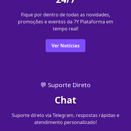
Fique por dentro de todas as novidades,
promoções e eventos da 7Y Plataforma em
tempo real!
Ver Notícias
💬 Suporte Direto
Chat
Suporte direto via Telegram, respostas rápidas e
atendimento personalizado!