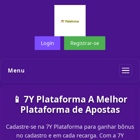
Login
Registrar-se
Menu
📱 7Y Plataforma A Melhor
Plataforma de Apostas
Cadastre-se na 7Y Plataforma para ganhar bônus
no cadastro e em cada recarga. Com a 7Y