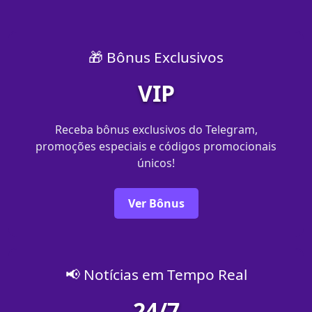
🎁 Bônus Exclusivos
VIP
Receba bônus exclusivos do Telegram,
promoções especiais e códigos promocionais
únicos!
Ver Bônus
📢 Notícias em Tempo Real
24/7