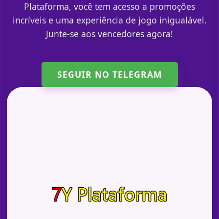
Plataforma, você tem acesso a promoções
incríveis e uma experiência de jogo inigualável.
Junte-se aos vencedores agora!
SEGUIR NO TELEGRAM