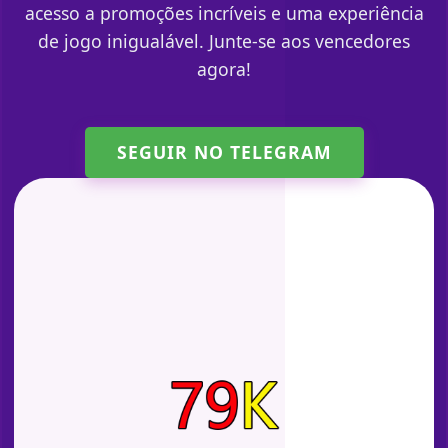
acesso a promoções incríveis e uma experiência
de jogo inigualável. Junte-se aos vencedores
agora!
SEGUIR NO TELEGRAM