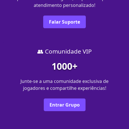
atendimento personalizado!
Falar Suporte
👥 Comunidade VIP
1000+
Junte-se a uma comunidade exclusiva de
jogadores e compartilhe experiências!
Entrar Grupo